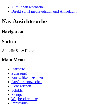
Zum Inhalt wechseln
Direkt zur Hauptnavigation und Anmeldung
Nav Ansichtssuche
Navigation
Suchen
Aktuelle Seite:
Home
Main Menu
Startseite
Zulassung
Kurzzeitkennzeichen
Ausfuhrkennzeichen
Kennzeichen
Schilder
Stempel
Wegbeschreibung
Impressum