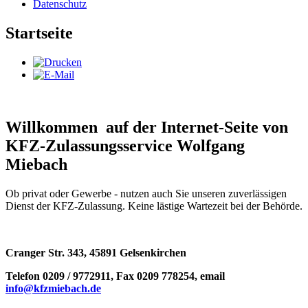
Datenschutz
Startseite
Willkommen auf der Internet-Seite von
KFZ-Zulassungsservice Wolfgang
Miebach
Ob privat oder Gewerbe - nutzen auch Sie unseren zuverlässigen
Dienst der KFZ-Zulassung. Keine lästige Wartezeit bei der Behörde.
Cranger Str. 343, 45891 Gelsenkirchen
Telefon 0209 / 9772911, Fax 0209 778254, email
info@kfzmiebach.de